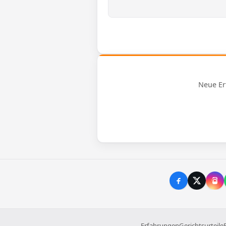
Neue Er
Erfahrungen
Gerichtsurteile