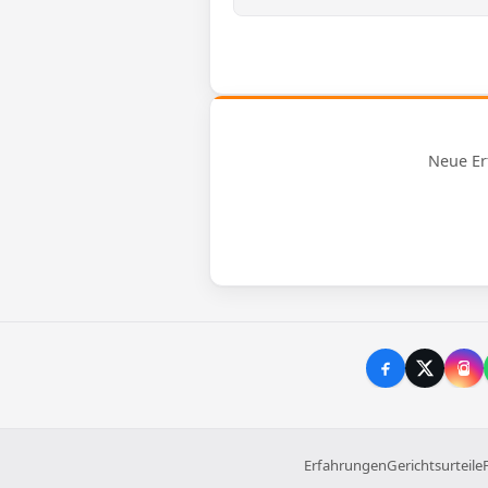
Neue Er
Erfahrungen
Gerichtsurteile